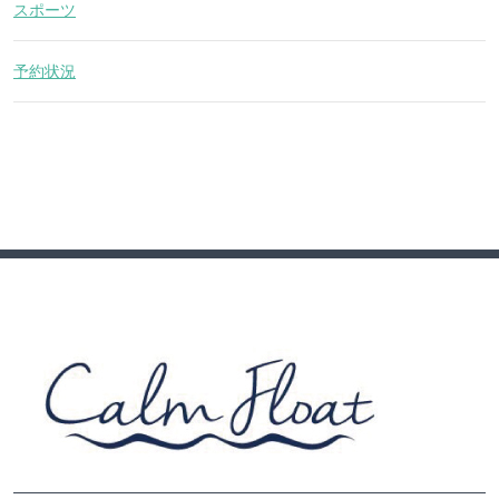
スポーツ
予約状況