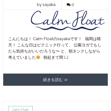
by sayaka
0
こんにちは！ Calm Floatのsayakaです！ 福岡は晴
天！ こんな日はピクニック行って、 公園ヨガでもし
たら気持ちがいいだろうな〜 と、朝タンクしながら
考えていました
朝起きて間 […]
続きを読む ≫
Calm Float