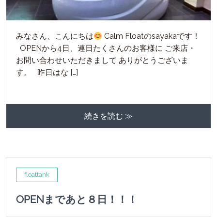
みなさん、こんにちは
Calm Floatのsayakaです！
OPENから4日、連日たくさんのお客様に ご来店・
お問い合わせいただきまして ありがとうございま
す。 昨日はな […]
続きを読む ≫
floattank
OPENまであと８日！！！