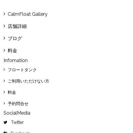
CalmFloat Gallery
店舗詳細
ブログ
料金
Infomation
フロートタンク
ご利用いただけない方
料金
予約問合せ
SocialMedia
Twitter