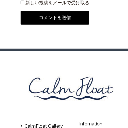
新しい投稿をメールで受け取る
Infomation
CalmFloat Gallery