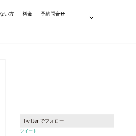
ない方
料金
予約問合せ
Twitter でフォロー
ツイート