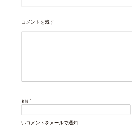
コメントを残す
*
名前
いコメントをメールで通知