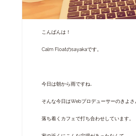
こんばんは！
Calm Floatのsayakaです。
今日は朝から雨ですね..
そんな今日はWebプロデューサーのきよさ
落ち着くカフェで打ち合わせしています。
家の近くにこんな穴場があったなんて..