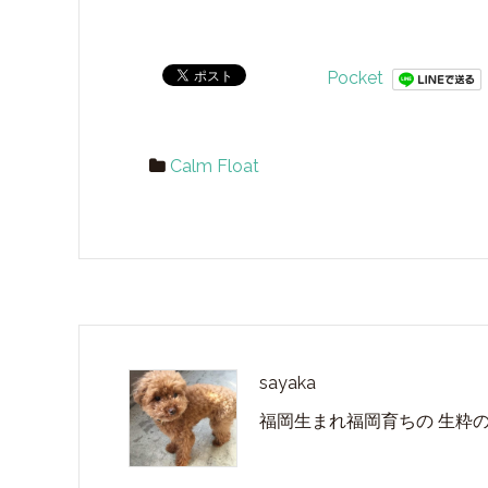
Pocket
Calm Float
sayaka
福岡生まれ福岡育ちの 生粋