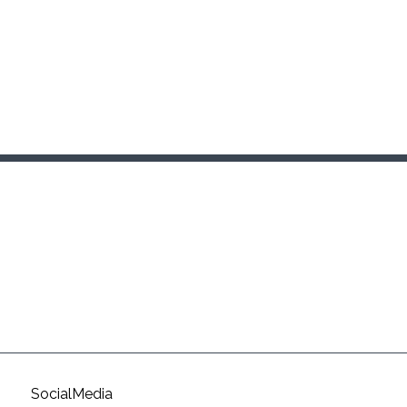
SocialMedia