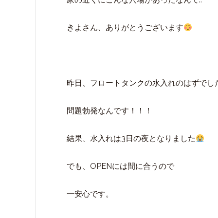
きよさん、ありがとうございます
昨日、フロートタンクの水入れのはずでし
問題勃発なんです！！！
結果、水入れは3日の夜となりました
でも、OPENには間に合うので
一安心です。