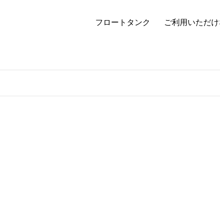
フロートタンク
ご利用いただけ