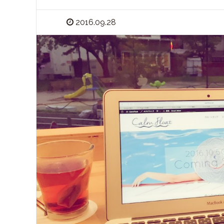
2016.09.28