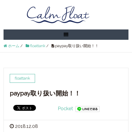
ホーム
/
floattank
/
paypay取り扱い開始！！
floattank
paypay取り扱い開始！！
Pocket
2018.12.08