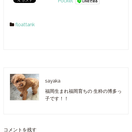
Pocket
floattank
sayaka
福岡生まれ福岡育ちの 生粋の博多っ
子です！！
コメントを残す