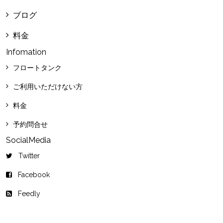
ブログ
料金
Infomation
フロートタンク
ご利用いただけない方
料金
予約問合せ
SocialMedia
Twitter
Facebook
Feedly