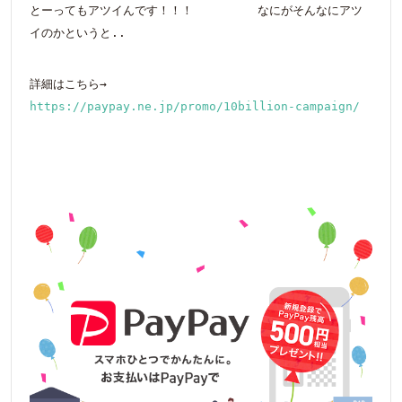
とーってもアツイんです！！！ なにがそんなにアツ
イのかというと..
詳細はこちら→
https://paypay.ne.jp/promo/10billion-campaign/