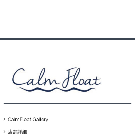
CalmFloat Gallery
店舗詳細