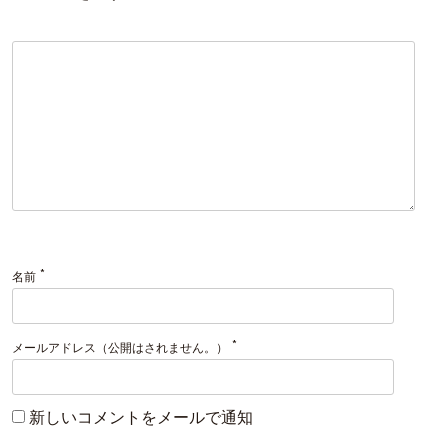
*
名前
*
メールアドレス（公開はされません。）
新しいコメントをメールで通知