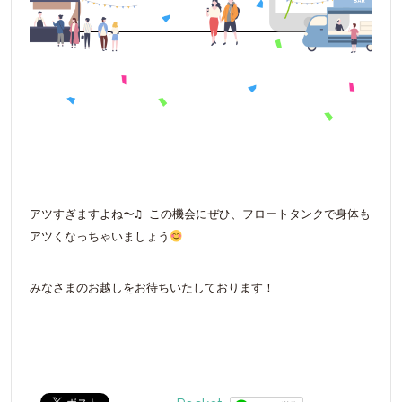
アツすぎますよね〜♫ この機会にぜひ、フロートタンクで身体も
アツくなっちゃいましょう
みなさまのお越しをお待ちいたしております！