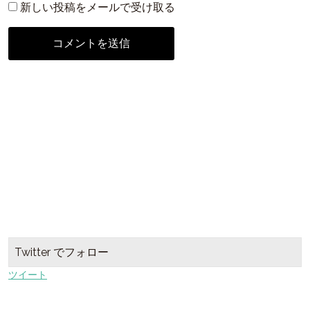
新しい投稿をメールで受け取る
Twitter でフォロー
ツイート