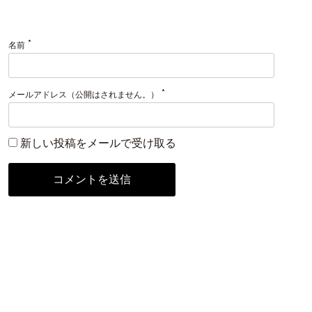
*
名前
*
メールアドレス（公開はされません。）
新しい投稿をメールで受け取る