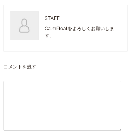
STAFF
CalmFloatをよろしくお願いしま
す。
コメントを残す