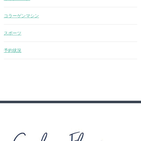
コラーゲンマシン
スポーツ
予約状況