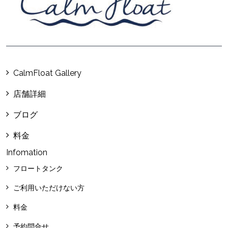
CalmFloat Gallery
店舗詳細
ブログ
料金
Infomation
フロートタンク
ご利用いただけない方
料金
予約問合せ