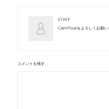
STAFF
CalmFloatをよろしくお願
コメントを残す