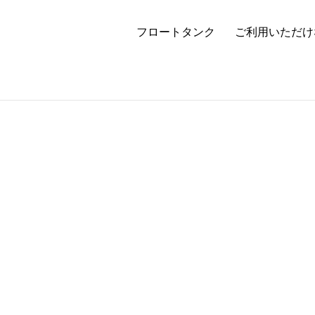
フロートタンク
ご利用いただけ