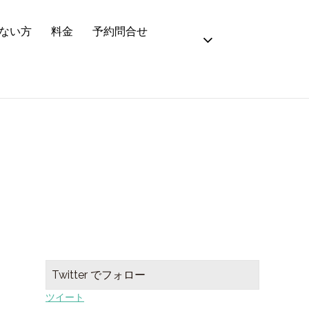
ない方
料金
予約問合せ
Twitter でフォロー
ツイート