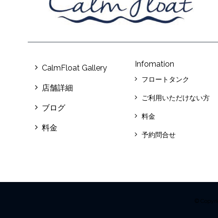
Infomation
CalmFloat Gallery
フロートタンク
店舗詳細
ご利用いただけない方
ブログ
料金
料金
予約問合せ
© Copy