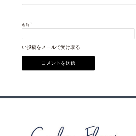
*
名前
い投稿をメールで受け取る