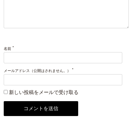
*
名前
*
メールアドレス（公開はされません。）
新しい投稿をメールで受け取る