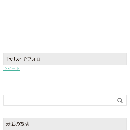
Twitter でフォロー
ツイート

最近の投稿