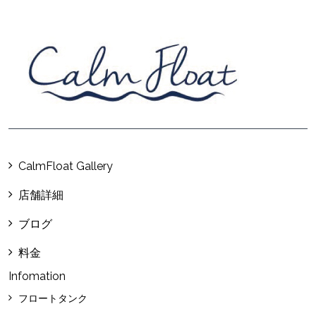
CalmFloat Gallery
店舗詳細
ブログ
料金
Infomation
フロートタンク