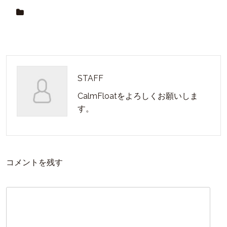
STAFF
CalmFloatをよろしくお願いしま
す。
コメントを残す